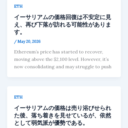
ETH
イーサリアムの価格回復は不安定に見
え、再び下落が訪れる可能性がありま
す。
/
May 20, 2026
Ethereum’s price has started to recover,
moving above the $2,100 level. However, it’s
now consolidating and may struggle to push
ETH
イーサリアムの価格は売り浴びせられ
た後、落ち着きを見せているが、依然
として弱気派が優勢である。