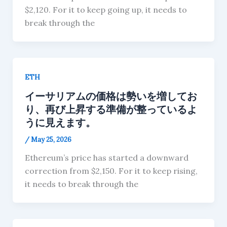
$2,120. For it to keep going up, it needs to
break through the
ETH
イーサリアムの価格は勢いを増してお
り、再び上昇する準備が整っているよ
うに見えます。
/
May 25, 2026
Ethereum’s price has started a downward
correction from $2,150. For it to keep rising,
it needs to break through the