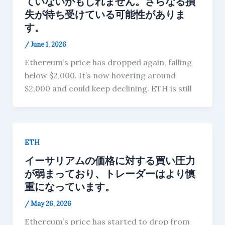
ていないかもしれません。さらなる損
失が待ち受けている可能性がありま
す。
/
June 1, 2026
Ethereum’s price has dropped again, falling
below $2,000. It’s now hovering around
$2,000 and could keep declining. ETH is still
ETH
イーサリアムの価格に対する買い圧力
が弱まっており、トレーダーはより慎
重になっています。
/
May 26, 2026
Ethereum’s price has started to drop from