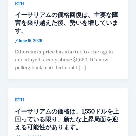
ETH
イーサリアムの価格回復は、主要な障
害を乗り越えた後、勢いを増していま
す。
/
June 15, 2026
Ethereum’s price has started to rise again
and stayed steady above $1,680. It’s now
pulling back a bit, but could […]
ETH
イーサリアムの価格は、1,550ドルを上
回っている限り、新たな上昇局面を迎
える可能性があります。