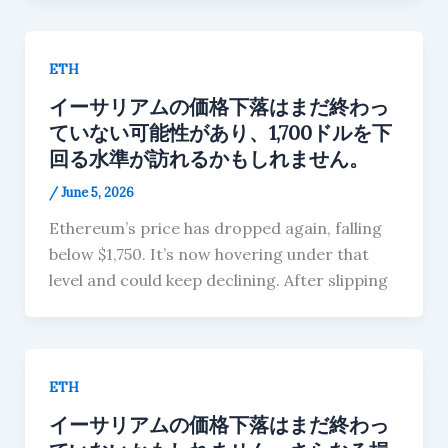
ETH
イーサリアムの価格下落はまだ終わっ
ていない可能性があり、1,700ドルを下
回る水準が訪れるかもしれません。
/
June 5, 2026
Ethereum’s price has dropped again, falling
below $1,750. It’s now hovering under that
level and could keep declining. After slipping
ETH
イーサリアムの価格下落はまだ終わっ