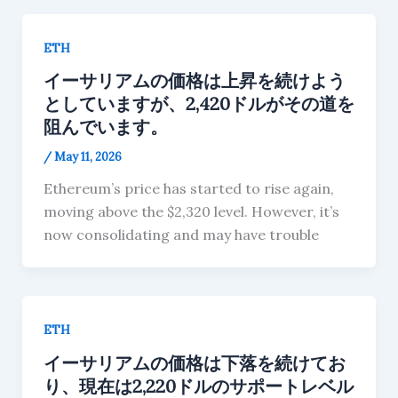
ETH
イーサリアムの価格は上昇を続けよう
としていますが、2,420ドルがその道を
阻んでいます。
/
May 11, 2026
Ethereum’s price has started to rise again,
moving above the $2,320 level. However, it’s
now consolidating and may have trouble
ETH
イーサリアムの価格は下落を続けてお
り、現在は2,220ドルのサポートレベル