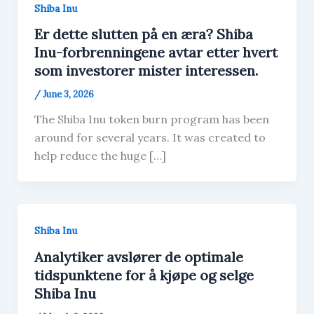
Shiba Inu
Er dette slutten på en æra? Shiba
Inu-forbrenningene avtar etter hvert
som investorer mister interessen.
/
June 3, 2026
The Shiba Inu token burn program has been
around for several years. It was created to
help reduce the huge […]
Shiba Inu
Analytiker avslører de optimale
tidspunktene for å kjøpe og selge
Shiba Inu