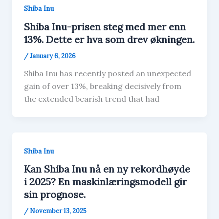
Shiba Inu
Shiba Inu-prisen steg med mer enn
13%. Dette er hva som drev økningen.
/
January 6, 2026
Shiba Inu has recently posted an unexpected
gain of over 13%, breaking decisively from
the extended bearish trend that had
Shiba Inu
Kan Shiba Inu nå en ny rekordhøyde
i 2025? En maskinlæringsmodell gir
sin prognose.
/
November 13, 2025